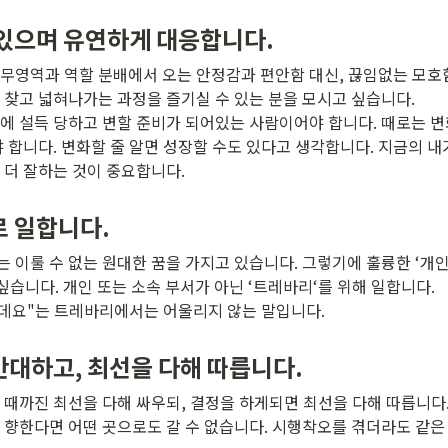
있으며 유연하게 대응합니다. 
무영역과 역할 분배에서 오는 안정감과 편안함 대신, 끊임없는 모호
 찾고 넓혀나가는 과정을 즐기실 수 있는 분을 모시고 싶습니다. 

에 설득 당하고 변할 준비가 되어있는 사람이어야 합니다. 때로는 
야 합니다. 변화할 줄 알면 성장할 수도 있다고 생각합니다. 지금의 내
 더 잘하는 것이 중요합니다.
로 일합니다.
이룰 수 없는 원대한 꿈을 가지고 있습니다. 그렇기에 훌륭한 ‘개인‘
싶습니다. 개인 또는 소속 부서가 아닌 ‘트레바리‘를 위해 일합니다. 

닌데요"는 트레바리에서는 어울리지 않는 말입니다.
대하고, 최선을 다해 따릅니다.
 때까진 최선을 다해 싸우되, 결정을 하게되면 최선을 다해 따릅니다. 
 향한다면 어떤 곳으로도 갈 수 없습니다. 시행착오를 겪더라도 같은 