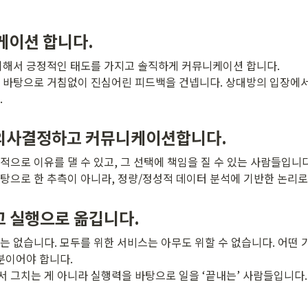
케이션 합니다.
위해서 긍정적인 태도를 가지고 솔직하게 커뮤니케이션 합니다. 

 바탕으로 거침없이 진심어린 피드백을 건넵니다. 상대방의 입장에
.
의사결정하고 커뮤니케이션합니다.
으로 이유를 댈 수 있고, 그 선택에 책임을 질 수 있는 사람들입니다.
탕으로 한 추측이 아니라, 정량/정성적 데이터 분석에 기반한 논리로
고 실행으로 옮깁니다.
는 없습니다. 모두를 위한 서비스는 아무도 위할 수 없습니다. 어떤 
분이어야 합니다. 

 그치는 게 아니라 실행력을 바탕으로 일을 ‘끝내는’ 사람들입니다.