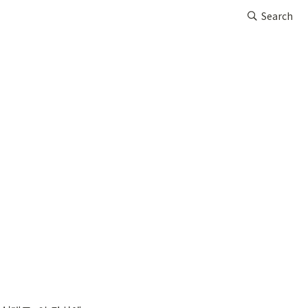
Search