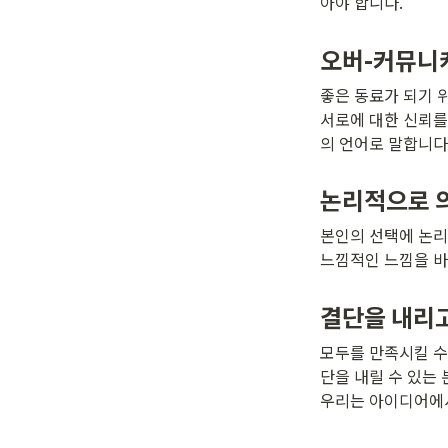
아야 합니다.
오버-커뮤니
좋은 동료가 되기 
서로에 대한 신뢰를
의 언어로 말합니다
논리적으로 
본인의 선택에 논리적
느낌적인 느낌을 바
결단을 내리
모두를 만족시킬 수
단을 내릴 수 있는 
우리는 아이디어에서