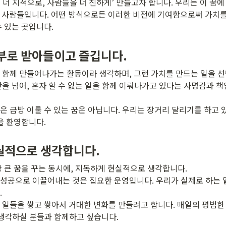
더 지적으로, 사람들을 더 친하게’ 만들고자 합니다. 우리는 이 꿈에 
있는 사람들입니다. 어떤 방식으로든 이러한 비전에 기여함으로써 가치를
수 있는 곳입니다.
부로 받아들이고 즐깁니다.
 함께 만들어나가는 활동이라 생각하며, 그런 가치를 만드는 일을 선
단을 넘어, 혼자 할 수 없는 일을 함께 이뤄나가고 있다는 사명감과 
은 금방 이룰 수 있는 꿈은 아닙니다. 우리는 장거리 달리기를 하고 
을 환영합니다. 
실적으로 생각합니다.
 큰 꿈을 꾸는 동시에, 지독하게 현실적으로 생각합니다. 

성공으로 이끌어내는 것은 집요한 운영입니다. 우리가 실제로 하는 일


 일들을 쌓고 쌓아서 거대한 변화를 만들려고 합니다. 매일의 평범한 
 생각하실 분들과 함께하고 싶습니다.