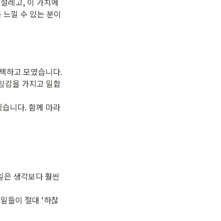
설레고, 이 가치에 
 느낄 수 있는 분이
택하고 모였습니다. 
책임감을 가지고 일합
있습니다. 함께 마라
은 생각보다 훨씬 
일들이 절대 ‘하찮