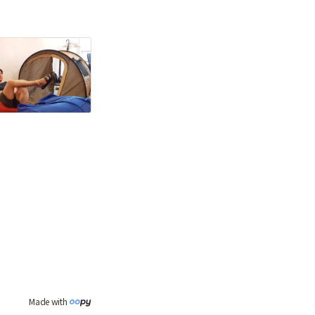
Made with 