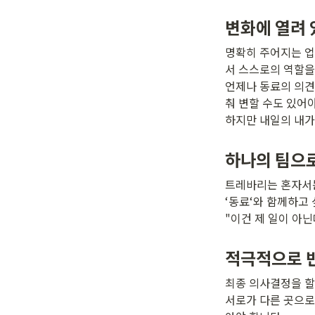
변화에 열려 
명확히 주어지는 업
서 스스로의 역할을
언제나 동료의 의견
춰 변할 수도 있어
하지만 내일의 내가
하나의 팀으
트레바리는 혼자서는 
‘동료‘와 함께하고 
"이건 제 일이 아
적극적으로 반
최종 의사결정을 할
서로가 다른 곳으로