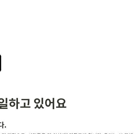
일하고 있어요
다.